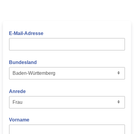
E-Mail-Adresse
Bundesland
Anrede
Vorname