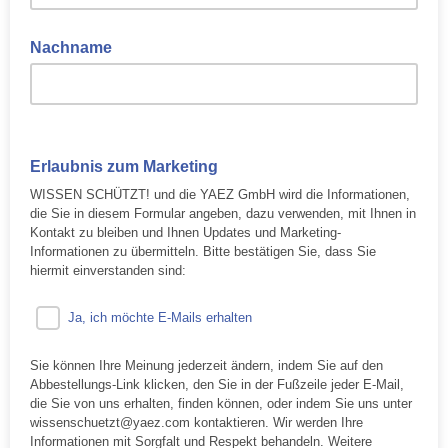
Nachname
Erlaubnis zum Marketing
WISSEN SCHÜTZT! und die YAEZ GmbH wird die Informationen,
die Sie in diesem Formular angeben, dazu verwenden, mit Ihnen in
Kontakt zu bleiben und Ihnen Updates und Marketing-
Informationen zu übermitteln. Bitte bestätigen Sie, dass Sie
hiermit einverstanden sind:
Ja, ich möchte E-Mails erhalten
Sie können Ihre Meinung jederzeit ändern, indem Sie auf den
Abbestellungs-Link klicken, den Sie in der Fußzeile jeder E-Mail,
die Sie von uns erhalten, finden können, oder indem Sie uns unter
wissenschuetzt@yaez.com kontaktieren. Wir werden Ihre
Informationen mit Sorgfalt und Respekt behandeln. Weitere